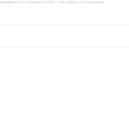
еобходимый текст и нажмите Ctrl+Enter, чтобы сообщить об этом редакции