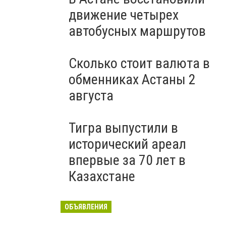
движение четырех
автобусных маршрутов
Сколько стоит валюта в
обменниках Астаны 2
августа
Тигра выпустили в
исторический ареал
впервые за 70 лет в
Казахстане
ОБЪЯВЛЕНИЯ