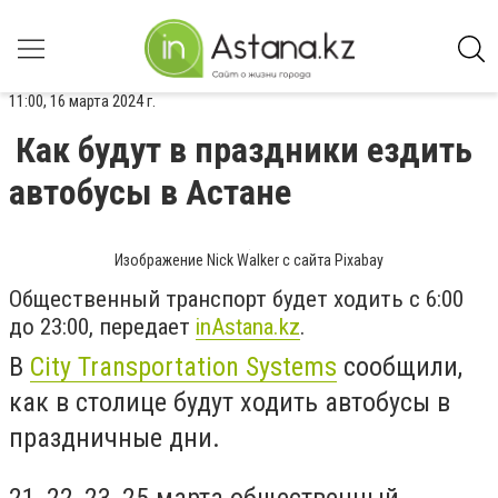
11:00, 16 марта 2024 г.
Как будут в праздники ездить
автобусы в Астане
Изображение Nick Walker с сайта Pixabay
Общественный транспорт будет ходить с 6:00
до 23:00, передает
inAstana.kz
.
В
City Transportation Systems
сообщили,
как в столице будут ходить автобусы в
праздничные дни.
21, 22, 23, 25 марта общественный