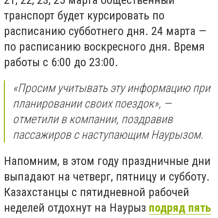
транспорт будет курсировать по
расписанию субботнего дня. 24 марта —
по расписанию воскресного дня. Время
работы с 6:00 до 23:00.
«Просим учитывать эту информацию при
планировании своих поездок», —
отметили в компании, поздравив
пассажиров с наступающим Наурызом.
Напомним, в
этом году праздничные дни
выпадают на четверг, пятницу и субботу.
Казахстанцы с пятидневной рабочей
неделей отдохнут на Наурыз
подряд пять