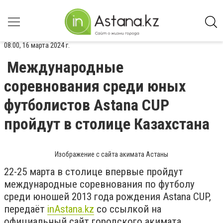
08:00, 16 марта 2024 г.
Международные
соревнования среди юных
футболистов Astana CUP
пройдут в столице Казахстана
Изображение с сайта акимата Астаны
22-25 марта в столице впервые пройдут
международные соревнования по футболу
среди юношей 2013 года рождения Astana CUP,
передаёт
inАstana.kz
со ссылкой на
официальный сайт городского акимата.