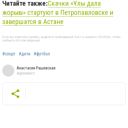
Читайте также:
Скачки «Ұлы дала
жорығы» стартуют в Петропавловске и
завершатся в Астане
Если вы заметили ошибку, выделите необходимый текст и нажмите Ctrl+Enter, чтобы
сообщить об этом редакции
#спорт
#дети
#футбол
Анастасия Рашевская
журналист