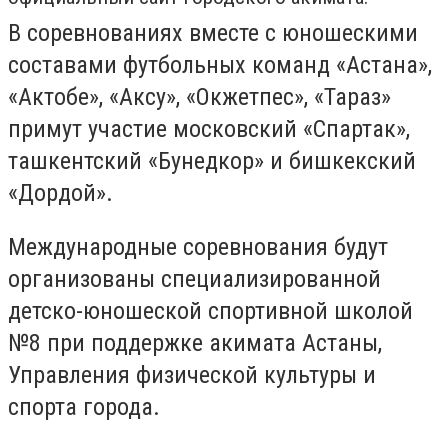
В соревнованиях вместе с юношескими
составами футбольных команд «Астана»,
«Актобе», «Аксу», «Окжетпес», «Тараз»
примут участие московский «Спартак»,
ташкентский «Бунедкор» и бишкекский
«Дордой».
Международные соревнования будут
организованы специализированной
детско-юношеской спортивной школой
№8 при поддержке акимата Астаны,
Управления физической культуры и
спорта города.