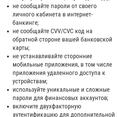
не сообщайте пароли от своего
личного кабинета в интернет-
банкинге;
не сообщайте CVV/CVC код на
обратной стороне вашей банковской
карты;
не устанавливайте сторонние
мобильные приложения, в том числе
приложения удаленного доступа к
устройствам;
используйте уникальные и сложные
пароли для финансовых аккаунтов;
включите двухфакторную
аутентификацию для дополнительной