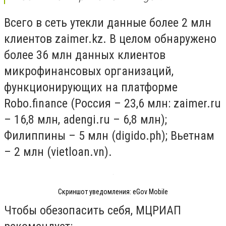
Всего в сеть утекли данные более 2 млн
клиентов zaimer.kz. В целом обнаружено
более 36 млн данных клиентов
микрофинансовых организаций,
функционирующих на платформе
Robo.finance (Россия – 23,6 млн: zaimer.ru
– 16,8 млн, adengi.ru – 6,8 млн);
Филиппины – 5 млн (digido.ph); Вьетнам
– 2 млн (vietloan.vn).
Скриншот уведомления: eGov Mobile
Чтобы обезопасить себя,
МЦРИАП