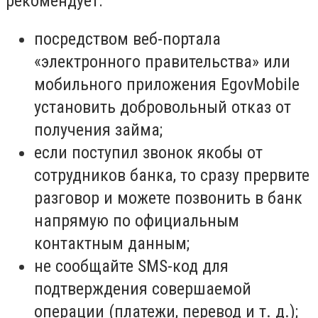
рекомендует:
посредством веб-портала
«электронного правительства» или
мобильного приложения EgovMobile
установить добровольный отказ от
получения займа;
если поступил звонок якобы от
сотрудников банка, то сразу прервите
разговор и можете позвонить в банк
напрямую по официальным
контактным данным;
не сообщайте SMS-код для
подтверждения совершаемой
операции (платежи, перевод и т. д.);