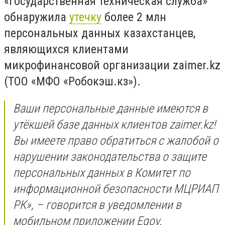
«Государственная техническая служба»
обнаружила
утечку
более 2 млн
персональных данных казахстанцев,
являющихся клиентами
микрофинансовой организации zaimer.kz
(ТОО «МФО «Робокэш.кз»).
Ваши персональные данные имеются в
утёкшей базе данных клиентов zaimer.kz!
Вы имеете право обратиться с жалобой о
нарушении законодательства о защите
персональных данных в Комитет по
информационной безопасности МЦРИАП
РК», – говорится в уведомлении в
мобильном приложении Egov.