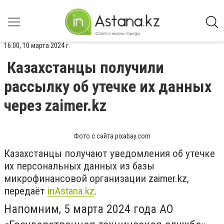
16:00, 10 марта 2024 г.
Казахстанцы получили
рассылку об утечке их данных
через zaimer.kz
Фото с сайта pixabay.com
Казахстанцы получают уведомления об утечке
их персональных данных из базы
микрофинансовой организации zaimer.kz,
передаёт
inАstana.kz
.
Напомним, 5 марта 2024 года АО