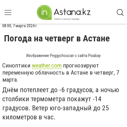
08:00, 7 марта 2024 г.
Погода на четверг в Астане
Изображение Peggychoucair с сайта Pixabay
Синоптики
weather.com
прогнозируют
переменную облачность в Астане в четверг, 7
марта.
Днём потеплеет до -6 градусов, а ночью
столбики термометра покажут -14
градусов. Ветер юго-западный до 25
километров в час.