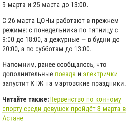
9 марта и 25 марта до 13:00.
С 26 марта ЦОНы работают в прежнем
режиме: с понедельника по пятницу с
9:00 до 18:00, а дежурные — в будни до
20:00, а по субботам до 13:00.
Напомним, ранее сообщалось, что
дополнительные
поезда
и
электрички
запустит КТЖ на мартовские праздники.
Читайте также:
Первенство по конному
спорту среди девушек пройдёт 8 марта в
Астане