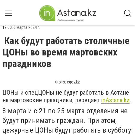
19:00, 6 марта 2024 г.
Как будут работать столичные
ЦОНы во время мартовских
праздников
Фото: еgov.kz
ЦОНы и спецЦОНы не будут работать в Астане
на мартовские праздники, передаёт
inАstana.kz
.
8 марта и с 21 по 25 марта отделения не
будут принимать граждан. При этом,
дежурные ЦОНы будут работать в субботу