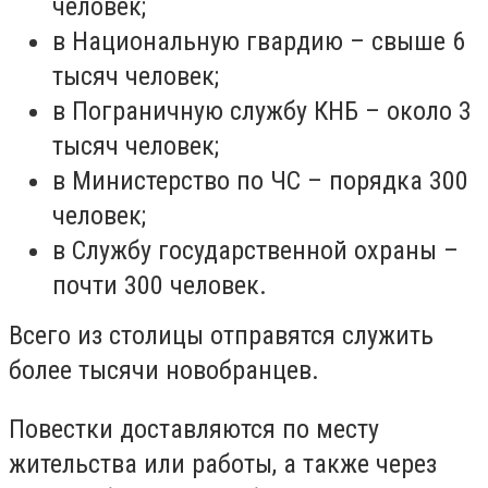
человек;
в Национальную гвардию – свыше 6
тысяч человек;
в Пограничную службу КНБ – около 3
тысяч человек;
в Министерство по ЧС – порядка 300
человек;
в Службу государственной охраны –
почти 300 человек.
Всего из столицы отправятся служить
более тысячи новобранцев.
Повестки доставляются по месту
жительства или работы, а также через