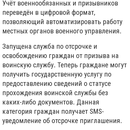
Учёт военнообязанных и призывников
переведён в цифровой формат,
позволяющий автоматизировать работу
местных органов военного управления.
Запущена служба по отсрочке и
освобождению граждан от призыва на
воинскую службу. Теперь граждане могут
получить государственную услугу по
предоставлению сведений о статусе
прохождения воинской службы без
каких-либо документов. Данная
категория граждан получает SMS-
уведомление об отсрочке приглашения.