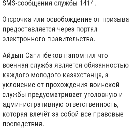
SMS-сообщения службы 1414.
Отсрочка или освобождение от призыва
предоставляется через портал
электронного правительства.
Айдын Сагинбеков напомнил что
военная служба является обязанностью
каждого молодого казахстанца, а
уклонение от прохождения воинской
службы предусматривает уголовную и
административную ответственность,
которая влечёт за собой все правовые
последствия.