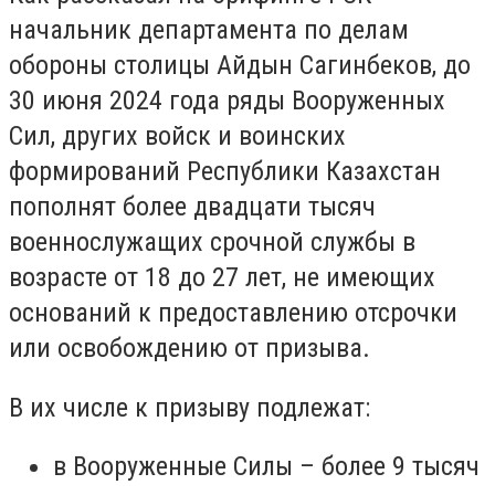
начальник департамента по делам
обороны столицы Айдын Сагинбеков, до
30 июня 2024 года ряды Вооруженных
Сил, других войск и воинских
формирований Республики Казахстан
пополнят более двадцати тысяч
военнослужащих срочной службы в
возрасте от 18 до 27 лет, не имеющих
оснований к предоставлению отсрочки
или освобождению от призыва.
В их числе к призыву подлежат:
в Вооруженные Силы – более 9 тысяч