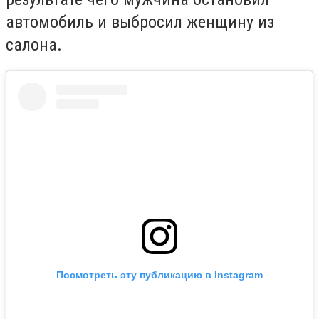
автомобиль и выбросил женщину из
салона.
Посмотреть эту публикацию в Instagram