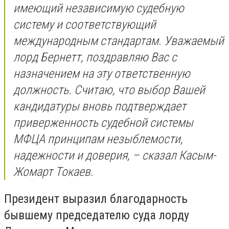
имеющий независимую судебную
систему и соответствующий
международным стандартам. Уважаемый
лорд Бернетт, поздравляю Вас с
назначением на эту ответственную
должность. Считаю, что выбор Вашей
кандидатуры вновь подтверждает
приверженность судебной системы
МФЦА принципам незыблемости,
надежности и доверия, – сказал Касым-
Жомарт Токаев.
Президент выразил благодарность
бывшему председателю суда лорду