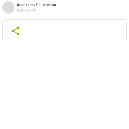
Анастасия Рашевская
журналист