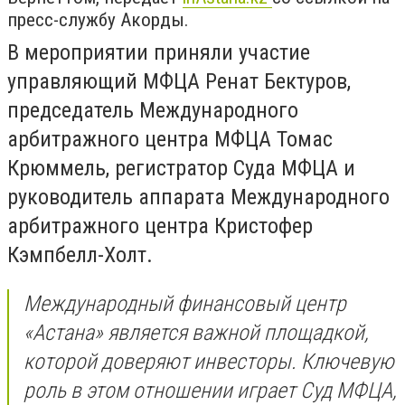
пресс-службу Акорды.
В мероприятии приняли участие
управляющий МФЦА Ренат Бектуров,
председатель Международного
арбитражного центра МФЦА Томас
Крюммель, регистратор Суда МФЦА и
руководитель аппарата Международного
арбитражного центра Кристофер
Кэмпбелл-Холт.
Международный финансовый центр
«Астана» является важной площадкой,
которой доверяют инвесторы. Ключевую
роль в этом отношении играет Суд МФЦА,