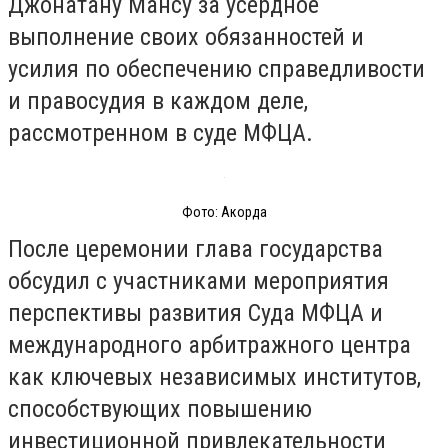
Джонатану Мансу за усердное
выполнение своих обязанностей и
усилия по обеспечению справедливости
и правосудия в каждом деле,
рассмотренном в суде МФЦА.
Фото: Акорда
После церемонии глава государства
обсудил с участниками мероприятия
перспективы развития Суда МФЦА и
международного арбитражного центра
как ключевых независимых институтов,
способствующих повышению
инвестиционной привлекательности