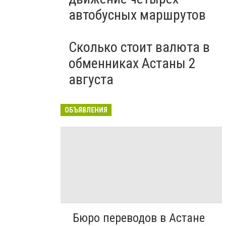
автобусных маршрутов
Сколько стоит валюта в
обменниках Астаны 2
августа
ОБЪЯВЛЕНИЯ
Бюро переводов в Астане