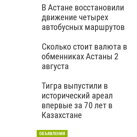
В Астане восстановили
движение четырех
автобусных маршрутов
Сколько стоит валюта в
обменниках Астаны 2
августа
Тигра выпустили в
исторический ареал
впервые за 70 лет в
Казахстане
ОБЪЯВЛЕНИЯ