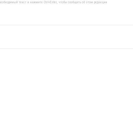
еобходимый текст и нажмите Ctrl+Enter, чтобы сообщить об этом редакции