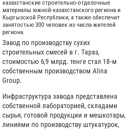
казахстанские строительно-отделочные
материалы южной-казахстанского региона и
Кыргызской Республики, а также обеспечит
занятостью 300 человек из числа жителей
региона.
Завод по производству сухих
строительных смесей в г. Тараз,
стоимостью 6,9 млрд. тенге стал 18-м
собственным производством Alina
Group.
Инфраструктура завода представлена
собственной лабораторией, складами
сырья, готовой продукции и мешкотары,
линиями по производству штукатурок,