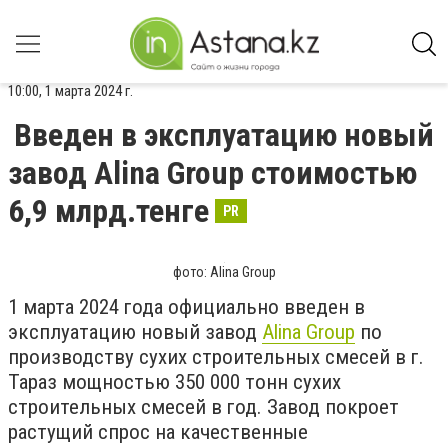
10:00, 1 марта 2024 г.
Введен в эксплуатацию новый
завод Alina Group стоимостью
6,9 млрд.тенге
PR
фото: Alina Group
1 марта 2024 года официально введен в
эксплуатацию новый завод
Alina Group
по
производству сухих строительных смесей в г.
Тараз мощностью 350 000 тонн сухих
строительных смесей в год. Завод покроет
растущий спрос на качественные