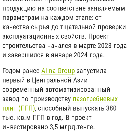
продукцию на соответствие заявляемым
параметрам на каждом этапе: от
качества сырья до тщательной проверки
эксплуатационных свойств. Проект
строительства начался в марте 2023 года
и завершился в январе 2024 года.
Годом ранее
Alina Group
запустила
первый в Центральной Азии
современный автоматизированный
завод по производству
пазогребневых
плит (ПГП)
, способный выпускать 380
тыс. кв.м ПГП в год. В проект
инвестировано 3,5 млрд.тенге.