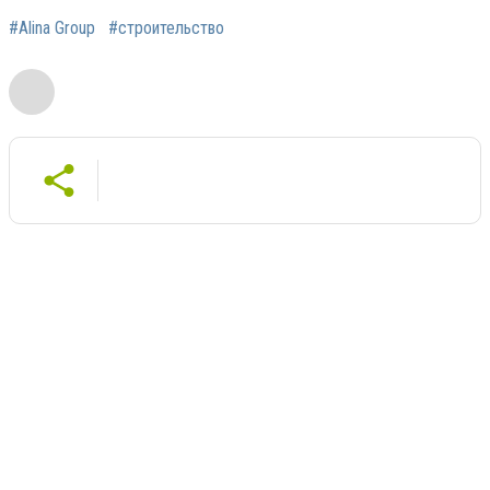
#Alina Group
#строительство