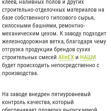
клеев, наливных полов и других
строительно-отделочных материалов на
базе собственного гипсового сырья,
силосными башнями, ремонтно-
механическим цехом. К заводу подходит
железнодорожная ветка, благодаря чему
отгрузка продукции брендов сухих
строительных смесей
AlinEX
и
НАШИ
будет происходить непосредственно с
производства.
На заводе внедрен пятиуровневый
контроль качества, который
обеспечивает проверку выпускаемой