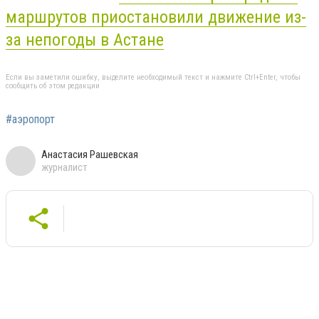
маршрутов приостановили движение из-
за непогоды в Астане
Если вы заметили ошибку, выделите необходимый текст и нажмите Ctrl+Enter, чтобы
сообщить об этом редакции
#аэропорт
Анастасия Рашевская
журналист