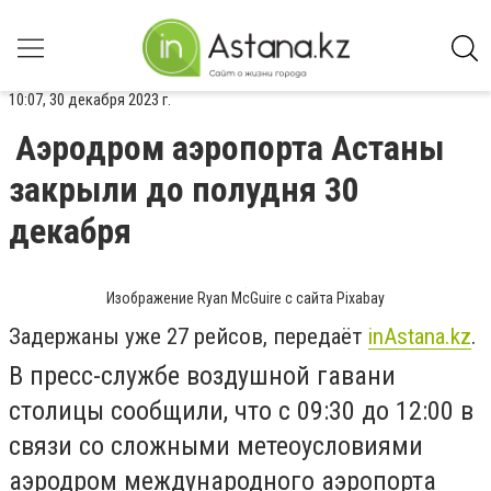
10:07, 30 декабря 2023 г.
Аэродром аэропорта Астаны
закрыли до полудня 30
декабря
Изображение Ryan McGuire с сайта Pixabay
Задержаны уже 27 рейсов, передаёт
inAstana.kz
.
В пресс-службе воздушной гавани
столицы сообщили, что с 09:30 до 12:00 в
связи со сложными метеоусловиями
аэродром международного аэропорта