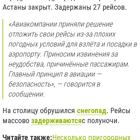
Астаны закрыт. Задержаны 27 рейсов.
«Авиакомпании приняли решение
отложить свои рейсы из-за плохих
погодных условий для взлёта и посадки в
аэропорту. Приносим извинения за
неудобства, причинённые пассажирам.
Главный принцип в авиации —
безопасность», — говорится в
сообщении.
На столицу обрушился
снегопад
. Рейсы
массово
задерживаются
с полуночи.
Читайте также:
Несколько пригородных