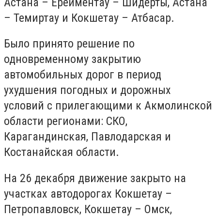
Астана – Ерейментау – Шидерты, Астана
– Темиртау и Кокшетау – Атбасар.
Было принято решение по
одновременному закрытию
автомобильных дорог в период
ухудшения погодных и дорожных
условий с прилегающими к Акмолинской
области регионами: СКО,
Карагандинская, Павлодарская и
Костанайская области.
На 26 декабря движение закрыто на
участках автодорогах Кокшетау –
Петропавловск, Кокшетау – Омск,