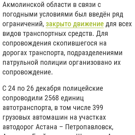
Акмолинской области в связи с
погодными условиями был введён ряд
ограничений,
закрыто движение
для всех
видов транспортных средств. Для
сопровождения скопившегося на
дорогах транспорта, подразделениями
патрульной полиции организовано их
сопровождение.
С 24 по 26 декабря полицейские
сопроводили 2568 единиц
автотранспорта, в том числе 399
грузовых автомашин на участках
автодорог Астана – Петропавловск,