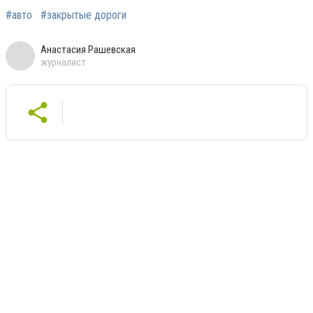
#авто
#закрытые дороги
Анастасия Рашевская
журналист