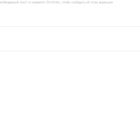
еобходимый текст и нажмите Ctrl+Enter, чтобы сообщить об этом редакции