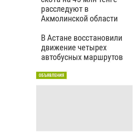
расследуют в
Акмолинской области
В Астане восстановили
движение четырех
автобусных маршрутов
ОБЪЯВЛЕНИЯ