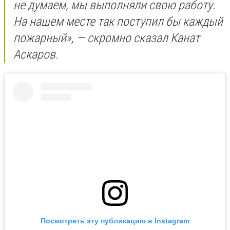
не думаем, мы выполняли свою работу.
На нашем месте так поступил бы каждый
пожарный», — скромно сказал Канат
Аскаров.
Посмотреть эту публикацию в Instagram