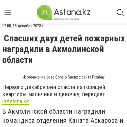
12:00, 18 декабря 2023 г.
Спасших двух детей пожарных
наградили в Акмолинской
области
Изображение Jose Conejo Saenz с сайта Pixabay
Первого декабря они спасли из горящей
квартиры мальчика и девочку, передаёт
inAstana.kz
.
В Акмолинской области наградили
командира отделения Каната Аскарова и