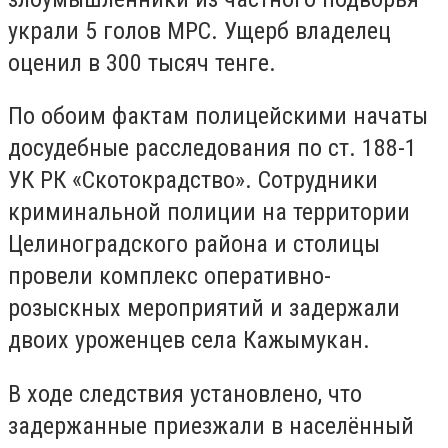
украли 5 голов МРС. Ущерб владелец
оценил в 300 тысяч тенге.
По обоим фактам полицейскими начаты
досудебные расследования по ст. 188-1
УК РК «Скотокрадство». Сотрудники
криминальной полиции на территории
Целиноградского района и столицы
провели комплекс оперативно-
розыскных мероприятий и задержали
двоих уроженцев села Кажымукан.
В ходе следствия установлено, что
задержанные приезжали в населённый