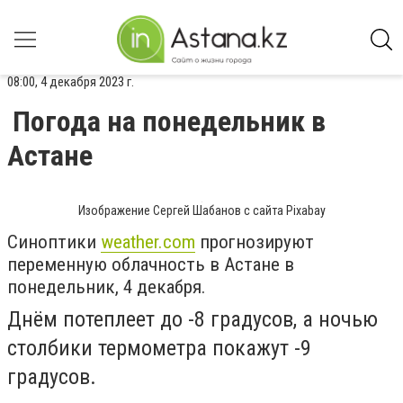
08:00, 4 декабря 2023 г.
Погода на понедельник в
Астане
Изображение Сергей Шабанов с сайта Pixabay
Синоптики
weather.com
прогнозируют
переменную облачность в Астане в
понедельник, 4 декабря.
Днём потеплеет до -8 градусов, а ночью
столбики термометра покажут -9
градусов.