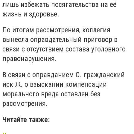
лишь избежать посягательства на её
жизнь и здоровье.
По итогам рассмотрения, коллегия
вынесла оправдательный приговор в
связи с отсутствием состава уголовного
правонарушения.
В связи с оправданием О. гражданский
иск Ж. о взыскании компенсации
морального вреда оставлен без
рассмотрения.
Читайте также: