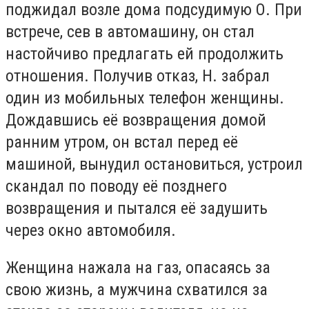
поджидал возле дома подсудимую О. При
встрече, сев в автомашину, он стал
настойчиво предлагать ей продолжить
отношения. Получив отказ, Н. забрал
один из мобильных телефон женщины.
Дождавшись её возвращения домой
ранним утром, он встал перед её
машиной, вынудил остановиться, устроил
скандал по поводу её позднего
возвращения и пытался её задушить
через окно автомобиля.
Женщина нажала на газ, опасаясь за
свою жизнь, а мужчина схватился за