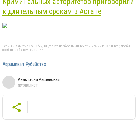
Криминальных авторитетов приговорили
к длительным срокам в Астане
Если вы заметили ошибку, выделите необходимый текст и нажмите Ctrl+Enter, чтобы
сообщить об этом редакции
#криминал #убийство
Анастасия Рашевская
журналист