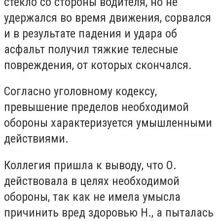
стекло со стороны водителя, но не
удержался во время движения, сорвался
и в результате падения и удара об
асфальт получил тяжкие телесные
повреждения, от которых скончался.
Согласно уголовному кодексу,
превышение пределов необходимой
обороны характеризуется умышленными
действиями.
Коллегия пришла к выводу, что О.
действовала в целях необходимой
обороны, так как не имела умысла
причинить вред здоровью Н., а пыталась