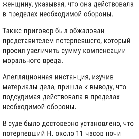
женщину, указывая, что она действовала
в пределах необходимой обороны.
Также приговор был обжалован
представителем потерпевшего, который
просил увеличить сумму компенсации
морального вреда.
Апелляционная инстанция, изучив
материалы дела, пришла к выводу, что
подсудимая действовала в пределах
необходимой обороны.
В суде было достоверно установлено, что
потерпевший Н. около 11 часов ночи