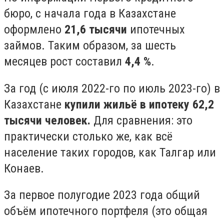
бюро, с начала года в Казахстане
оформлено
21,6 тысячи
ипотечных
займов. Таким образом, за шесть
месяцев рост составил
4,4 %
.
За год (с июля 2022-го по июль 2023-го) в
Казахстане
купили жильё в ипотеку 62,2
тысячи человек.
Для сравнения: это
практически столько же, как всё
население таких городов, как Талгар или
Конаев.
За первое полугодие 2023 года общий
объём ипотечного портфеля (это общая