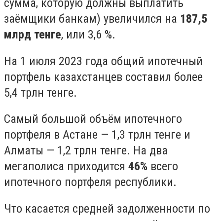
сумма, которую должны выплатить
заёмщики банкам) увеличился на
187,5
млрд тенге
, или 3,6 %.
На 1 июля 2023 года общий ипотечный
портфель казахстанцев составил более
5,4 трлн тенге.
Самый большой объём ипотечного
портфеля в Астане — 1,3 трлн тенге и
Алматы — 1,2 трлн тенге. На два
мегаполиса приходится
46%
всего
ипотечного портфеля республики.
Что касается средней задолженности по