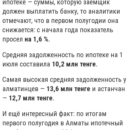
ипотеке — суммы, которую заёмщик
должен выплатить банку, то аналитики
отмечают, что в первом полугодии она
снижается: с начала года показатель
просел
на 1,6 %
.
Средняя задолженность по ипотеке на 1
июля составила
10,2 млн тенге
.
Самая высокая средняя задолженность у
алматинцев —
13,6 млн тенге
и астанчан
—
12,7 млн тенге
.
И ещё интересный факт: по итогам
первого полугодия в Алматы ипотечный