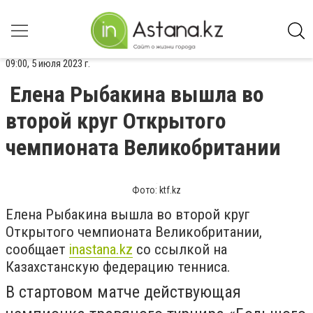
09:00, 5 июля 2023 г.
Елена Рыбакина вышла во
второй круг Открытого
чемпионата Великобритании
Фото: ktf.kz
Елена Рыбакина вышла во второй круг
Открытого чемпионата Великобритании,
сообщает
inastana.kz
со ссылкой на
Казахстанскую федерацию тенниса.
В стартовом матче действующая