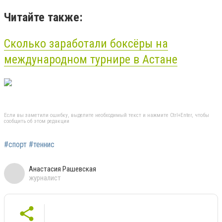
Читайте также:
Сколько заработали боксёры на
международном турнире в Астане
Если вы заметили ошибку, выделите необходимый текст и нажмите Ctrl+Enter, чтобы
сообщить об этом редакции
#спорт #теннис
Анастасия Рашевская
журналист