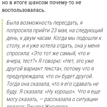
но в итоге шансом почему-то не
воспользовалась.
Была возможность пересдать, я
попросила прийти 23 мая, на следующий
день, к двум часам. Когда мы подошли к
столу, и я уже хотела отдать, она у меня
спросила: «Это тот же самый, что и
вчера, тест?» Я говорю: «Нет, это уже
другой вариант текста», потому что я
предупреждала, что он будет другой.
Тогда она сказала, что я его сдавать не
буду. Я сказала: «Ну хорошо». Что я еще
могу сказать, — рассказала о ситуации
педагог Динара Жусупова.