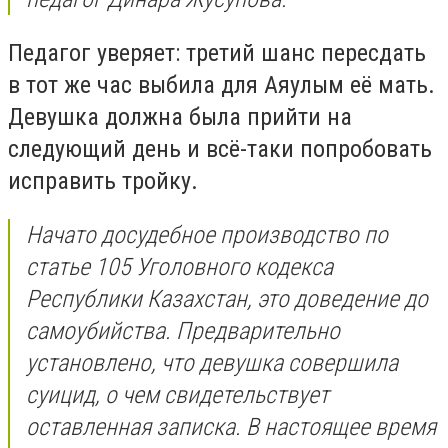
Педагог уверяет: третий шанс пересдать
в тот же час выбила для Аяулым её мать.
Девушка должна была прийти на
следующий день и всё-таки попробовать
исправить тройку.
Начато досудебное производство по
статье 105 Уголовного кодекса
Республики Казахстан, это доведение до
самоубийства. Предварительно
установлено, что девушка совершила
суицид, о чем свидетельствует
оставленная записка. В настоящее время