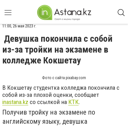
11:00, 26 мая 2023 г.
Девушка покончила с собой
из-за тройки на экзамене в
колледже Кокшетау
Фото с сайта pixabay.com
В Кокшетау студентка колледжа покончила с
собой из-за плохой оценки, сообщает
inastana.kz
со ссылкой на
КТК
.
Получив тройку на экзамене по
английскому языку, девушка