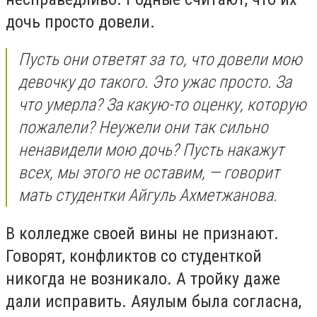
дочь просто довели.
Пусть они ответят за то, что довели мою
девочку до такого. Это ужас просто. За
что умерла? За какую-то оценку, которую
пожалели? Неужели они так сильно
ненавидели мою дочь? Пусть накажут
всех, мы этого не оставим, — говорит
мать студентки Айгуль Ахметжанова.
В колледже своей вины не признают.
Говорят, конфликтов со студенткой
никогда не возникало. А тройку даже
дали исправить. Аяулым была согласна,