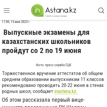
17:00, 15 мая 2023 г.
Выпускные экзамены для
казахстанских школьников
пройдут со 2 по 19 июня
Фото: пресс-служба СЦК
Торжественное вручение аттестатов об общем
среднем образовании выпускникам 11 классов
рекомендовано проводить 20-22 июня в стенах
родных школ, сообщает
inastana.kz.
Об этом рассказала первый вице-