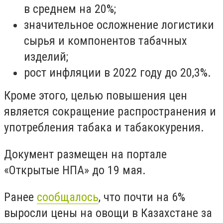
в среднем на 20%;
значительное осложнение логистики
сырья и компонентов табачных
изделий;
рост инфляции в 2022 году до 20,3%.
Кроме этого, целью повышения цен
является сокращение распространения и
употребления табака и табакокурения.
Документ размещен на портале
«Открытые НПА» до 19 мая.
Ранее
сообщалось
, что почти на 6%
выросли цены на овощи в Казахстане за