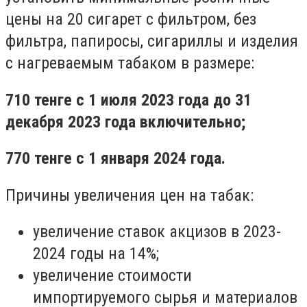
цены на 20 сигарет с фильтром, без
фильтра, папиросы, сигариллы и изделия
с нагреваемым табаком в размере:
710 тенге с 1 июля 2023 года до 31
декабря 2023 года включительно;
770 тенге с 1 января 2024 года.
Причины увеличения цен на табак:
увеличение ставок акцизов в 2023-
2024 годы на 14%;
увеличение стоимости
импортируемого сырья и материалов