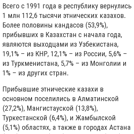
Всего с 1991 года в республику вернулись
1 млн 112,6 тысячи этнических казахов.
Более половины кандасов (53,9%),
прибывших в Казахстан с начала года,
являются выходцами из Узбекистана,
19,1% – из КНР, 12,1% – из России, 5,6% –
из Туркменистана, 5,7% – из Монголии и
1% – из других стран.
Прибывшие этнические казахи в
основном поселились в Алматинской
(27,2%), Мангистауской (13,8%),
Туркестанской (6,4%), и Жамбылской
(5,1%) областях, а также в городах Астана