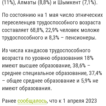
(11%), Алматы (8,8%) и Шымкент (7,1%).
По состоянию на 1 мая число этнических
переселенцев трудоспособного возраста
составляет 68,8%, 22,9% человек моложе
трудоспособного и 8,3% – пенсионеры.
Из числа кандасов трудоспособного
возраста по уровню образования 18%
имеют высшее образование, 38,6% –
среднее специальное образование, 37,4%
– общее среднее образование и 5,9% не
имеют образования.
Ранее
сообщалось
, что к 1 апреля 2023