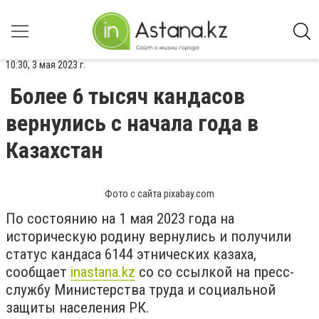
10:30, 3 мая 2023 г.
Более 6 тысяч кандасов
вернулись с начала года в
Казахстан
Фото с сайта pixabay.com
По состоянию на 1 мая 2023 года на
историческую родину вернулись и получили
статус кандаса 6144 этнических казаха,
сообщает
inastana.kz
со со ссылкой на пресс-
службу Министерства труда и социальной
защиты населения РК.