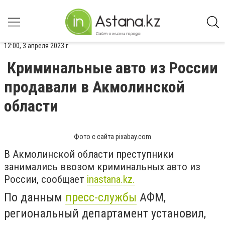
12:00, 3 апреля 2023 г.
Криминальные авто из России
продавали в Акмолинской
области
Фото с сайта pixabay.com
В Акмолинской области преступники
занимались ввозом криминальных авто из
России, сообщает
inastana.kz.
По данным
пресс-службы
АФМ,
региональный департамент установил,