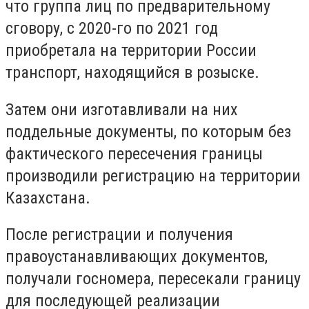
что группа лиц по предварительному
сговору, с 2020-го по 2021 год
приобретала на территории России
транспорт, находящийся в розыске.
Затем они изготавливали на них
поддельные документы, по которым без
фактического пересечения границы
производили регистрацию на территории
Казахстана.
После регистрации и получения
правоустанавливающих документов,
получали госномера, пересекали границу
для последующей реализации