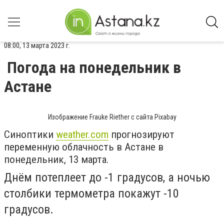
08:00, 13 марта 2023 г.
Погода на понедельник в
Астане
Изображение Frauke Riether с сайта Pixabay
Синоптики
weather.com
прогнозируют
переменную облачность в Астане в
понедельник, 13 марта.
Днём потеплеет до -1 градусов, а ночью
столбики термометра покажут -10
градусов.