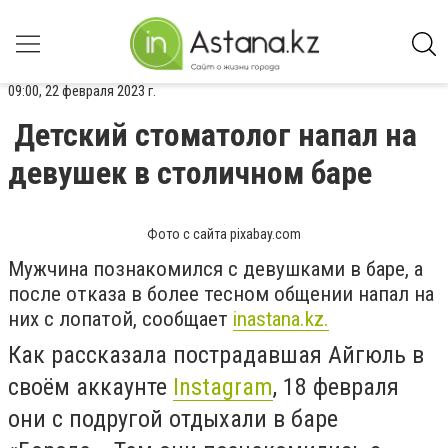
09:00, 22 февраля 2023 г.
Детский стоматолог напал на
девушек в столичном баре
Фото с сайта pixabay.com
Мужчина познакомился с девушками в баре, а
после отказа в более тесном общении напал на
них с лопатой, сообщает
inastana.kz.
Как рассказала пострадавшая Айгюль в
своём аккаунте
Instagram
, 18 февраля
они с подругой отдыхали в баре