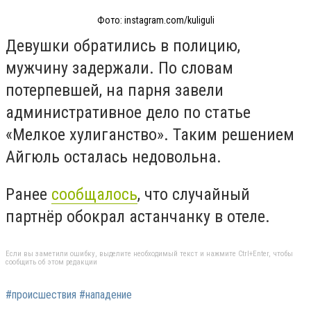
Фото: instagram.com/kuliguli
Девушки обратились в полицию,
мужчину задержали. По словам
потерпевшей, на парня завели
административное дело по статье
«Мелкое хулиганство». Таким решением
Айгюль осталась недовольна.
Ранее
сообщалось
, что случайный
партнёр обокрал астанчанку в отеле.
Если вы заметили ошибку, выделите необходимый текст и нажмите Ctrl+Enter, чтобы
сообщить об этом редакции
#происшествия #нападение