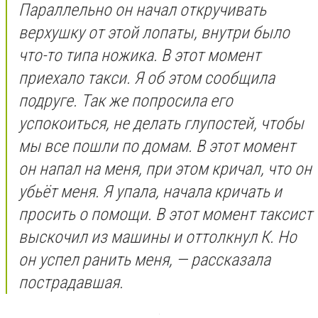
Параллельно он начал откручивать
верхушку от этой лопаты, внутри было
что-то типа ножика. В этот момент
приехало такси. Я об этом сообщила
подруге. Так же попросила его
успокоиться, не делать глупостей, чтобы
мы все пошли по домам. В этот момент
он напал на меня, при этом кричал, что он
убьёт меня. Я упала, начала кричать и
просить о помощи. В этот момент таксист
выскочил из машины и оттолкнул К. Но
он успел ранить меня, — рассказала
пострадавшая.