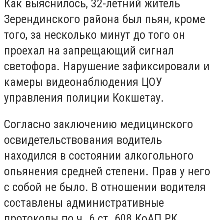
Как выяснилось, 32-летний житель
Зерендинского района был пьян, кроме
того, за несколько минут до того он
проехал на запрещающий сигнал
светофора. Нарушение зафиксировали и
камеры видеонаблюдения ЦОУ
управления полиции Кокшетау.
Согласно заключению медицинского
освидетельствования водитель
находился в состоянии алкогольного
опьянения средней степени. Прав у него
с собой не было. В отношении водителя
составлены административные
протоколы по ч. 6 ст. 608 КоАП РК