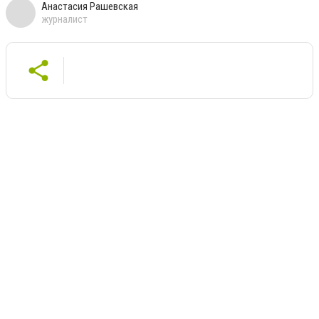
Анастасия Рашевская
журналист