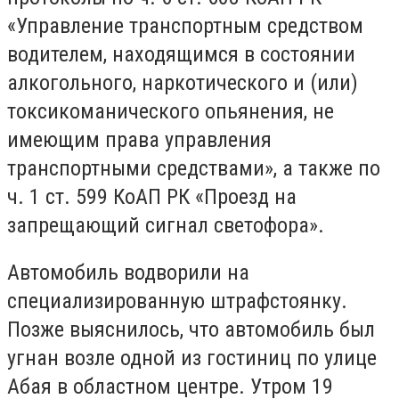
«Управление транспортным средством
водителем, находящимся в состоянии
алкогольного, наркотического и (или)
токсикоманического опьянения, не
имеющим права управления
транспортными средствами», а также по
ч. 1 ст. 599 КоАП РК «Проезд на
запрещающий сигнал светофора».
Автомобиль водворили на
специализированную штрафстоянку.
Позже выяснилось, что автомобиль был
угнан возле одной из гостиниц по улице
Абая в областном центре. Утром 19