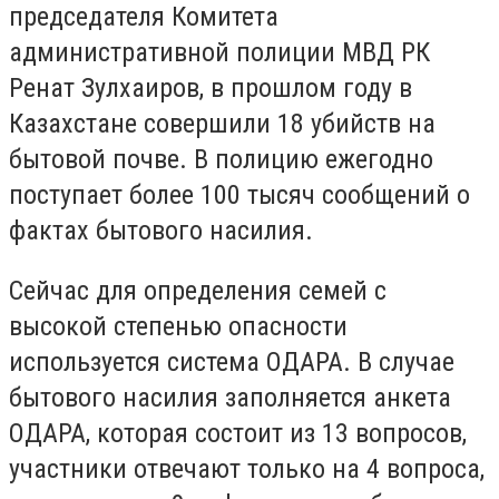
председателя Комитета
административной полиции МВД РК
Ренат Зулхаиров, в прошлом году в
Казахстане совершили 18 убийств на
бытовой почве. В полицию ежегодно
поступает более 100 тысяч сообщений о
фактах бытового насилия.
Сейчас для определения семей с
высокой степенью опасности
используется система ОДАРА. В случае
бытового насилия заполняется анкета
ОДАРА, которая состоит из 13 вопросов,
участники отвечают только на 4 вопроса,