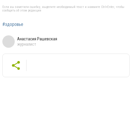
Если вы заметили ошибку, выделите необходимый текст и нажмите Ctrl+Enter, чтобы
сообщить об этом редакции
#здоровье
Анастасия Рашевская
журналист