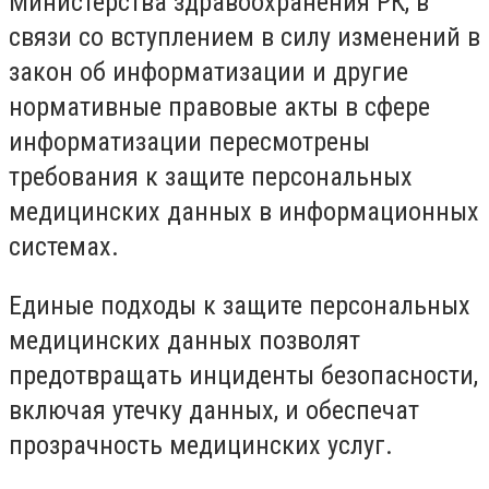
Министерства здравоохранения РК, в
связи со вступлением в силу изменений в
закон об информатизации и другие
нормативные правовые акты в сфере
информатизации пересмотрены
требования к защите персональных
медицинских данных в информационных
системах.
Единые подходы к защите персональных
медицинских данных позволят
предотвращать инциденты безопасности,
включая утечку данных, и обеспечат
прозрачность медицинских услуг.