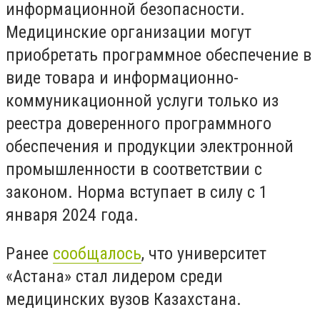
информационной безопасности.
Медицинские организации могут
приобретать программное обеспечение в
виде товара и информационно-
коммуникационной услуги только из
реестра доверенного программного
обеспечения и продукции электронной
промышленности в соответствии с
законом. Норма вступает в силу с 1
января 2024 года.
Ранее
сообщалось
, что университет
«Астана» стал лидером среди
медицинских вузов Казахстана.