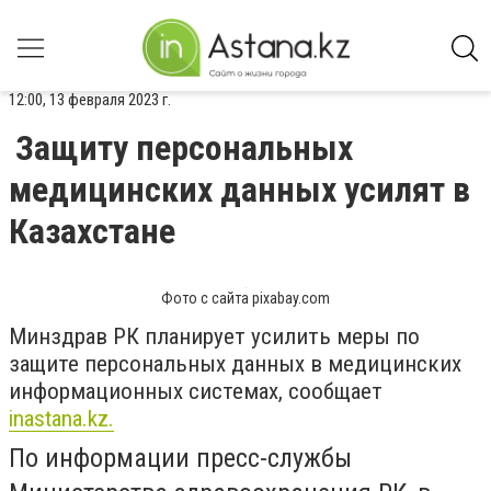
12:00, 13 февраля 2023 г.
Защиту персональных
медицинских данных усилят в
Казахстане
Фото с сайта pixabay.com
Минздрав РК планирует усилить меры по
защите персональных данных в медицинских
информационных системах, сообщает
inastana.kz.
По информации пресс-службы