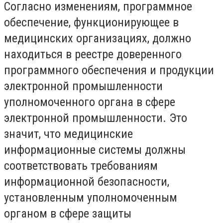
Согласно изменениям, программное
обеспечение, функционирующее в
медицинских организациях, должно
находиться в реестре доверенного
программного обеспечения и продукции
электронной промышленности
уполномоченного органа в сфере
электронной промышленности. Это
значит, что медицинские
информационные системы должны
соответствовать требованиям
информационной безопасности,
установленным уполномоченным
органом в сфере защиты