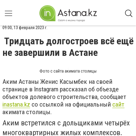
09:00, 13 февраля 2023 г.
Тридцать долгостроев всё ещё
не завершили в Астане
Фото с сайта акимата столицы
Аким Астаны Женис Касымбек на своей
странице в Instagram рассказал об объезде
объектов долевого строительства, сообщает
inastana.kz
со ссылкой на официальный
сайт
акимата столицы.
Аким встретился с дольщиками четырёх
многоквартирных жилых комплексов.