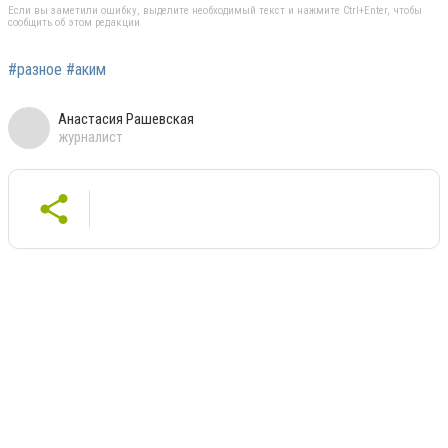
Если вы заметили ошибку, выделите необходимый текст и нажмите Ctrl+Enter, чтобы
сообщить об этом редакции
#разное #аким
Анастасия Рашевская
журналист