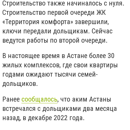
Строительство также начиналось с нуля.
Строительство первой очереди ЖК
«Территория комфорта» завершили,
ключи передали дольщикам. Сейчас
ведутся работы по второй очереди.
В настоящее время в Астане более 30
жилых комплексов, где свои квартиры
годами ожидают тысячи семей-
дольщиков.
Ранее
сообщалось
, что аким Астаны
встречался с дольщиками два месяца
назад, в декабре 2022 года.