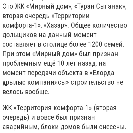
Это ЖК «Мирный дом», «Туран Сыганак»,
вторая очередь «Территории
комфорта-1», «Хазар». Общее количество
дольщиков на данный момент
составляет в столице более 1200 семей.
При этом «Мирный дом» был признан
проблемным ещё 10 лет назад, на
момент передачи объекта в «Елорда
құрылыс компаниясы» строительство не
велось вообще.
ЖК «Территория комфорта-1» (вторая
очередь) и вовсе был признан
аварийным, блоки домов были снесены.