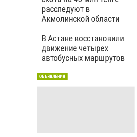
расследуют в
Акмолинской области
В Астане восстановили
движение четырех
автобусных маршрутов
ОБЪЯВЛЕНИЯ