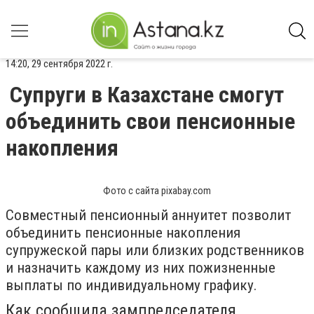
14:20, 29 сентября 2022 г.
Супруги в Казахстане смогут
объединить свои пенсионные
накопления
Фото с сайта pixabay.com
Совместный пенсионный аннуитет позволит
объединить пенсионные накопления
супружеской пары или близких родственников
и назначить каждому из них пожизненные
выплаты по индивидуальному графику.
Как сообщила зампредседателя