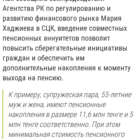
Агентства РК по регулированию и
развитию финансового рынка Мария
Хаджиева в СЦК, введение совместных
пенсионных аннуитетов позволит
повысить сберегательные инициативы
граждан и обеспечить им
дополнительные накопления к моменту
выхода на пенсию.
К примеру, супружеская пара, 55-летние
муж и жена, имеют пенсионные
накопления в размере 11,6 млн тенге и 5
млн тенге соответственно. При этом
минимальная стоимость пенсионного