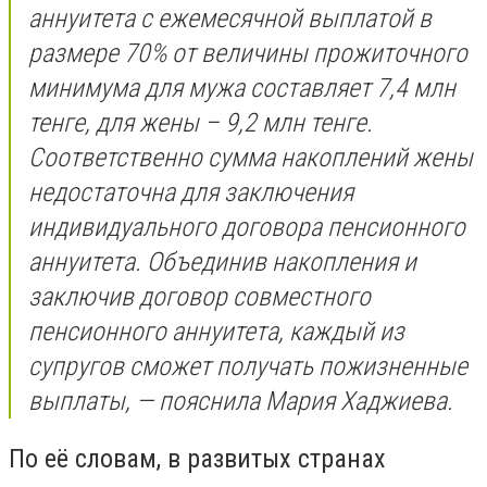
аннуитета с ежемесячной выплатой в
размере 70% от величины прожиточного
минимума для мужа составляет 7,4 млн
тенге, для жены – 9,2 млн тенге.
Соответственно сумма накоплений жены
недостаточна для заключения
индивидуального договора пенсионного
аннуитета. Объединив накопления и
заключив договор совместного
пенсионного аннуитета, каждый из
супругов сможет получать пожизненные
выплаты, — пояснила Мария Хаджиева.
По её словам, в развитых странах