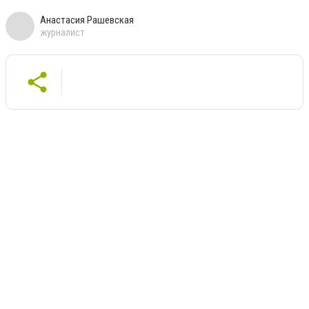
Анастасия Рашевская
журналист