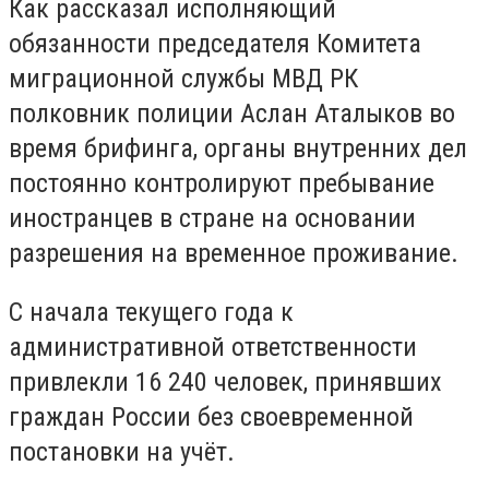
Как рассказал исполняющий
обязанности председателя Комитета
миграционной службы МВД РК
полковник полиции Аслан Аталыков во
время брифинга, органы внутренних дел
постоянно контролируют пребывание
иностранцев в стране на основании
разрешения на временное проживание.
C начала текущего года к
административной ответственности
привлекли 16 240 человек, принявших
граждан России без своевременной
постановки на учёт.