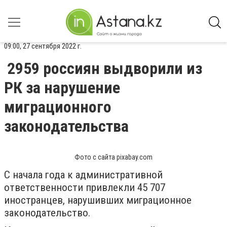
09:00, 27 сентября 2022 г.
2959 россиян выдворили из
РК за нарушение
миграционного
законодательства
Фото с сайта pixabay.com
С начала года к административной
ответственности привлекли 45 707
иностранцев, нарушивших миграционное
законодательство.