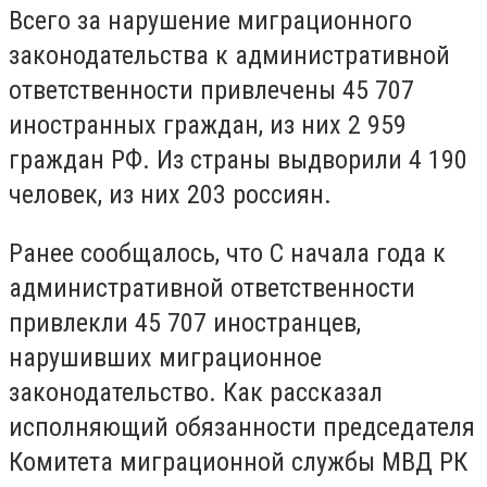
Всего за нарушение миграционного
законодательства к административной
ответственности привлечены 45 707
иностранных граждан, из них 2 959
граждан РФ. Из страны выдворили 4 190
человек, из них 203 россиян.
Ранее сообщалось, что С начала года к
административной ответственности
привлекли 45 707 иностранцев,
нарушивших миграционное
законодательство. Как рассказал
исполняющий обязанности председателя
Комитета миграционной службы МВД РК