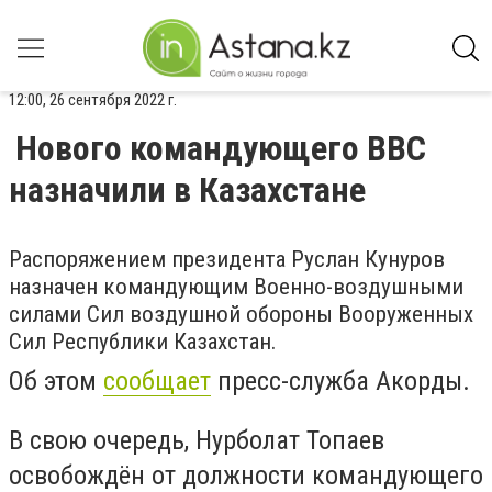
12:00, 26 сентября 2022 г.
Нового командующего ВВС
назначили в Казахстане
Распоряжением президента Руслан Кунуров
назначен командующим Военно-воздушными
силами Сил воздушной обороны Вооруженных
Сил Республики Казахстан.
Об этом
сообщает
пресс-служба Акорды.
В свою очередь, Нурболат Топаев
освобождён от должности командующего