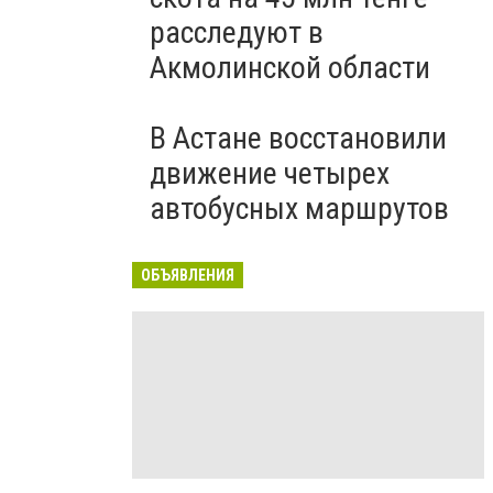
расследуют в
Акмолинской области
В Астане восстановили
движение четырех
автобусных маршрутов
ОБЪЯВЛЕНИЯ