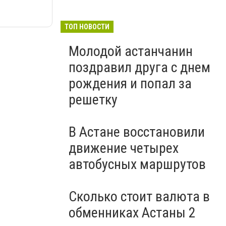
ТОП НОВОСТИ
Молодой астанчанин
поздравил друга с днем
рождения и попал за
решетку
В Астане восстановили
движение четырех
автобусных маршрутов
Сколько стоит валюта в
обменниках Астаны 2