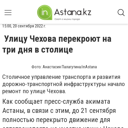
15:00, 20 сентября 2022 г.
Улицу Чехова перекроют на
три дня в столице
Фото: Анастасия Палагутина/inAstana
Столичное управление транспорта и развития
дорожно-транспортной инфраструктуры начало
ремонт по улице Чехова.
Как сообщает пресс-служба акимата
Астаны, в связи с этим, до 21 сентября
полностью перекрыто движение для