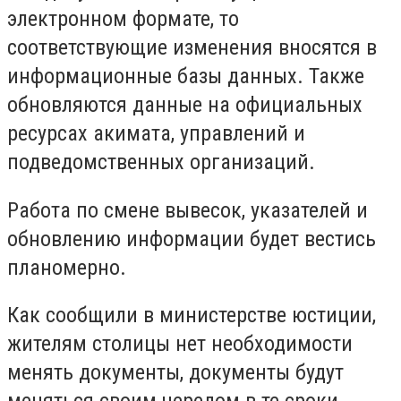
электронном формате, то
соответствующие изменения вносятся в
информационные базы данных. Также
обновляются данные на официальных
ресурсах акимата, управлений и
подведомственных организаций.
Работа по смене вывесок, указателей и
обновлению информации будет вестись
планомерно.
Как сообщили в министерстве юстиции,
жителям столицы нет необходимости
менять документы, документы будут