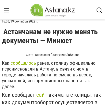
16:00, 19 сентября 2022 г.
Астанчанам не нужно менять
документы — Минюст
Фото: Анастасия Палагутина/inAstana
Как
сообщалось
ранее, столицу официально
переименовали в Астану, в связи с чем в
городе началась работа по смене вывесок,
указателей, информационных панно и так
далее.
Как сообщает
сайт
акимата столицы, так
как документооборот осуществляется в