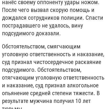
нанёс своему оппоненту удары ножом.
После чего вызвал скорую помощь и
дождался сотрудников полиции. Спасти
пострадавшего не удалось, вину
подсудимого доказали.
Обстоятельством, смягчающим
уголовную ответственность и наказание,
суд признал чистосердечное раскаяние
подсудимого. Обстоятельством,
отягчающим уголовную ответственность
и наказание, суд признал алкогольное
опьянение средней степени тяжести. В
результате мужчина получил 10 лет
тюрьмы.