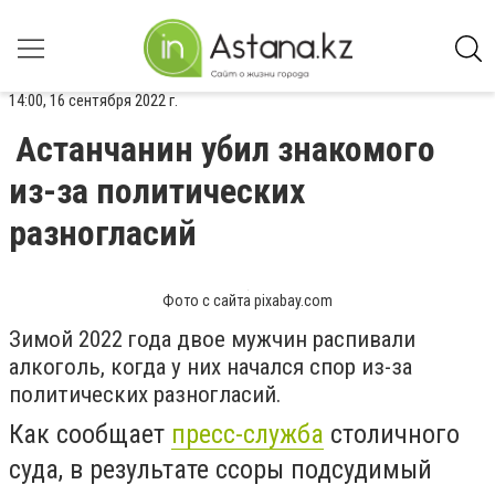
14:00, 16 сентября 2022 г.
Астанчанин убил знакомого
из-за политических
разногласий
Фото с сайта pixabay.com
Зимой 2022 года двое мужчин распивали
алкоголь, когда у них начался спор из-за
политических разногласий.
Как сообщает
пресс-служба
столичного
суда, в результате ссоры подсудимый