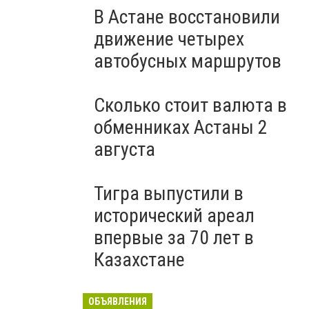
В Астане восстановили
движение четырех
автобусных маршрутов
Сколько стоит валюта в
обменниках Астаны 2
августа
Тигра выпустили в
исторический ареал
впервые за 70 лет в
Казахстане
ОБЪЯВЛЕНИЯ