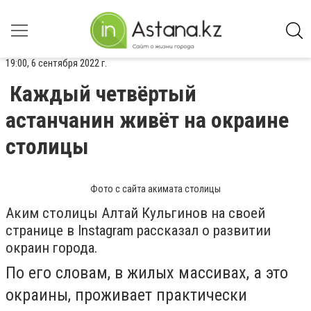
19:00, 6 сентября 2022 г.
Каждый четвёртый
астанчанин живёт на окраине
столицы
Фото с сайта акимата столицы
Аким столицы Алтай Кульгинов на своей
странице в Instagram рассказал о развитии
окраин города.
По его словам, в жилых массивах, а это
окраины, проживает практически