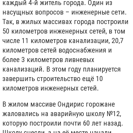
каждый 4-й житель города. Один из
насущных вопросов – инженерные сети.
Так, в жилых массивах города построили
50 километров инженерных сетей, в том
числе 11 километров канализации, 20,7
километров сетей водоснабжения и
более 3 километров ливневых
канализаций. В этом году планируется
завершить строительство ещё 10
километров инженерных сетей.
В жилом массиве Ондирис горожане
жаловались на аварийную школу №12,
которую построили почти 60 лет назад.
Школу снесли, а на её месте начали