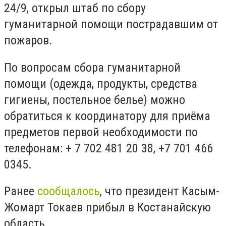
24/9, открыл штаб по сбору
гуманитарной помощи пострадавшим от
пожаров.
По вопросам сбора гуманитарной
помощи (одежда, продукты, средства
гигиены, постельное белье) можно
обратиться к координатору для приёма
предметов первой необходимости по
телефонам: + 7 702 481 20 38, +7 701 466
0345.
Ранее
сообщалось
, что президент Касым-
Жомарт Токаев прибыл в Костанайскую
область.