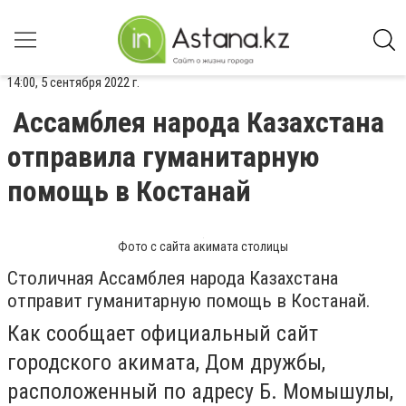
14:00, 5 сентября 2022 г.
Ассамблея народа Казахстана
отправила гуманитарную
помощь в Костанай
Фото с сайта акимата столицы
Столичная Ассамблея народа Казахстана
отправит гуманитарную помощь в Костанай.
Как сообщает официальный сайт
городского акимата, Дом дружбы,
расположенный по адресу Б. Момышулы,