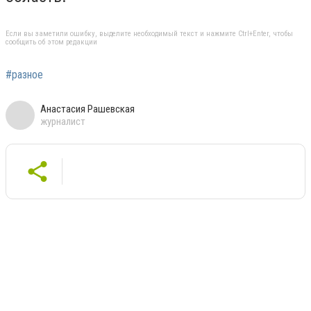
Если вы заметили ошибку, выделите необходимый текст и нажмите Ctrl+Enter, чтобы
сообщить об этом редакции
#разное
Анастасия Рашевская
журналист