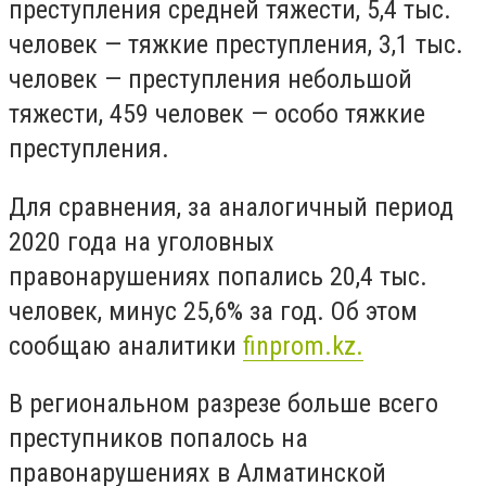
преступления средней тяжести, 5,4 тыс.
человек — тяжкие преступления, 3,1 тыс.
человек — преступления небольшой
тяжести, 459 человек — особо тяжкие
преступления.
Для сравнения, за аналогичный период
2020 года на уголовных
правонарушениях попались 20,4 тыс.
человек, минус 25,6% за год. Об этом
сообщаю аналитики
finprom.kz.
В региональном разрезе больше всего
преступников попалось на
правонарушениях в Алматинской