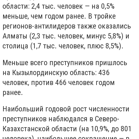
области: 2,4 тыс. человек — на 0,5%
меньше, чем годом ранее. В тройке
регионов-антилидеров также оказались
Алматы (2,3 тыс. человек, минус 5,8%) и
столица (1,7 тыс. человек, плюс 8,5%).
Меньше всего преступников пришлось
на Кызылординскую область: 436
человек, против 466 человек годом
ранее.
Наибольший годовой рост численности
преступников наблюдался в Северо-
Казахстанской области (на 10,9%, до 801
человека), наибольшее сокращение — в