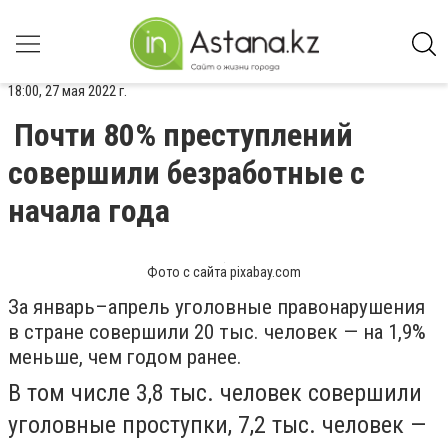
18:00, 27 мая 2022 г.
Почти 80% преступлений
совершили безработные с
начала года
Фото с сайта pixabay.com
За январь–апрель уголовные правонарушения
в стране совершили 20 тыс. человек — на 1,9%
меньше, чем годом ранее.
В том числе 3,8 тыс. человек совершили
уголовные проступки, 7,2 тыс. человек —