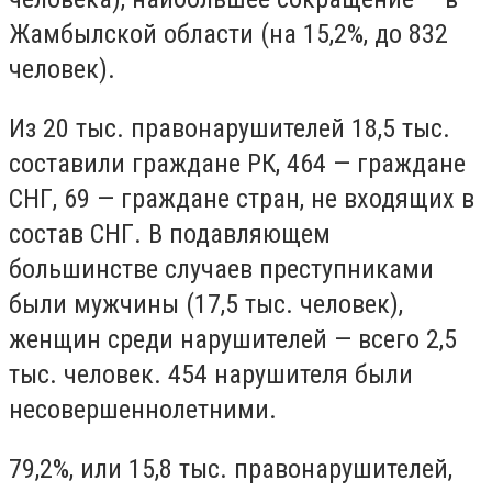
Жамбылской области (на 15,2%, до 832
человек).
Из 20 тыс. правонарушителей 18,5 тыс.
составили граждане РК, 464 — граждане
СНГ, 69 — граждане стран, не входящих в
состав СНГ. В подавляющем
большинстве случаев преступниками
были мужчины (17,5 тыс. человек),
женщин среди нарушителей — всего 2,5
тыс. человек. 454 нарушителя были
несовершеннолетними.
79,2%, или 15,8 тыс. правонарушителей,