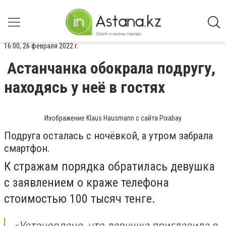
16:00, 26 февраля 2022 г.
Астанчанка обокрала подругу,
находясь у неё в гостях
Изображение Klaus Hausmann с сайта Pixabay
Подруга осталась с ночёвкой, а утром забрала
смартфон.
К стражам порядка обратилась девушка
с заявлением о краже телефона
стоимостью 100 тысяч тенге.
«Установлено, что девушка пригласила в