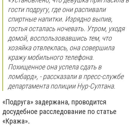
гости подругу, где они распивали
спиртные напитки. Изрядно выпив,
гостья осталась ночевать. Утром, уходя
домой, воспользовавшись тем, что
хозяйка отвлеклась, она совершила
кражу мобильного телефона.
Похищенное она успела сдать в
ломбард», - рассказали в пресс-службе
департамента полиции Нур-Султана.
«Подруга» задержана, проводится
досудебное расследование по статье
«Кража».