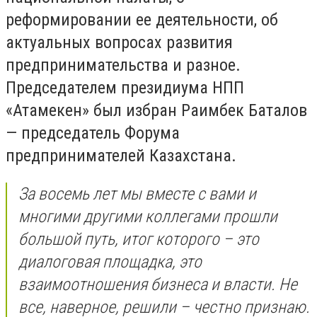
реформировании ее деятельности, об
актуальных вопросах развития
предпринимательства и разное.
Председателем президиума НПП
«Атамекен» был избран Раимбек Баталов
— председатель Форума
предпринимателей Казахстана.
За восемь лет мы вместе с вами и
многими другими коллегами прошли
большой путь, итог которого – это
диалоговая площадка, это
взаимоотношения бизнеса и власти. Не
все, наверное, решили – честно признаю.