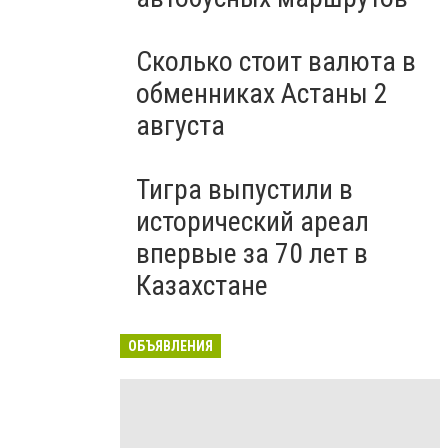
Сколько стоит валюта в
обменниках Астаны 2
августа
Тигра выпустили в
исторический ареал
впервые за 70 лет в
Казахстане
ОБЪЯВЛЕНИЯ