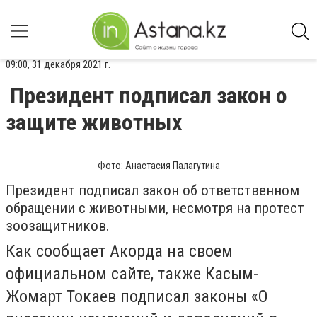
09:00, 31 декабря 2021 г.
Президент подписал закон о
защите животных
Фото: Анастасия Палагутина
Президент подписал закон об ответственном
обращении с животными, несмотря на протест
зоозащитников.
Как сообщает Акорда на своем
официальном сайте, также Касым-
Жомарт Токаев подписал законы «О