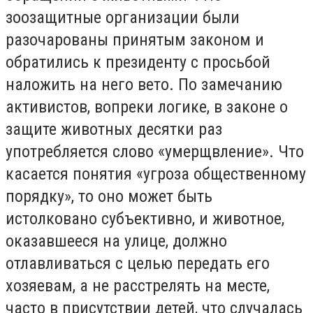
зоозащитные организации были
разочарованы принятым законом и
обратились к президенту с просьбой
наложить на него вето. По замечанию
активистов, вопреки логике, в законе о
защите животных десятки раз
употребляется слово «умерщвление». Что
касается понятия «угроза общественному
порядку», то оно может быть
истолковано субъективно, и животное,
оказавшееся на улице, должно
отлавливаться с целью передать его
хозяевам, а не расстрелять на месте,
часто в присутствии детей, что случалась