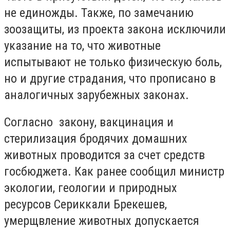
не единожды. Также, по замечанию
зоозащиты, из проекта закона исключили
указание на то, что животные
испытывают не только физическую боль,
но и другие страдания, что прописано в
аналогичных зарубежных законах.
Согласно закону, вакцинация и
стерилизация бродячих домашних
животных проводится за счет средств
госбюджета. Как ранее сообщил министр
экологии, геологии и природных
ресурсов Сериккали Брекешев,
умерщвление животных допускается