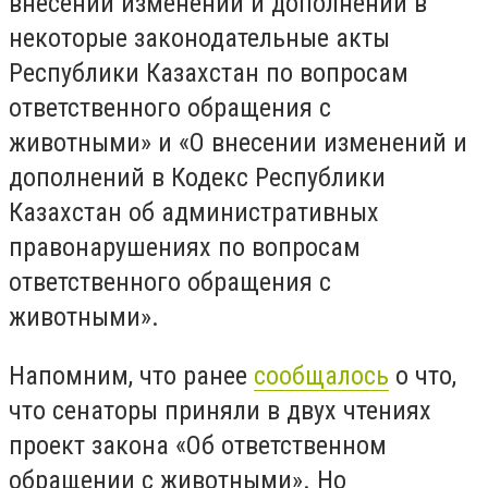
внесении изменений и дополнений в
некоторые законодательные акты
Республики Казахстан по вопросам
ответственного обращения с
животными» и «О внесении изменений и
дополнений в Кодекс Республики
Казахстан об административных
правонарушениях по вопросам
ответственного обращения с
животными».
Напомним, что ранее
сообщалось
о что,
что сенаторы приняли в двух чтениях
проект закона «Об ответственном
обращении с животными». Но