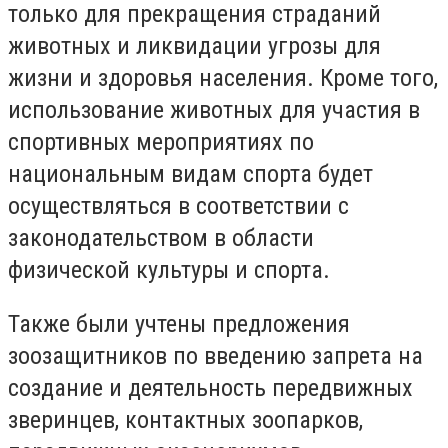
только для прекращения страданий
животных и ликвидации угрозы для
жизни и здоровья населения. Кроме того,
использование животных для участия в
спортивных мероприятиях по
национальным видам спорта будет
осуществляться в соответствии с
законодательством в области
физической культуры и спорта.
Также были учтены предложения
зоозащитников по введению запрета на
создание и деятельность передвижных
зверинцев, контактных зоопарков,