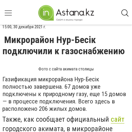
15:00, 30 декабря 2021 г.
Микрорайон Нур-Бесiк
подключили к газоснабжению
Фото с сайта акимата столицы
Газификация микрорайона Нур-Бесiк
полностью завершена. 67 домов уже
подключены к природному газу, еще 15 домов
— в процессе подключения. Всего здесь в
расположено 206 жилых домов.
Также, как сообщает официальный
сайт
городского акимата, в микрорайоне